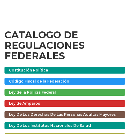
CATALOGO DE
REGULACIONES
FEDERALES
Costitución Política
Código Fiscal de la Federación
Ley de la Policía Federal
Ley de Amparos
Ley De Los Derechos De Las Personas Adultas Mayores
Ley De Los Institutos Nacionales De Salud