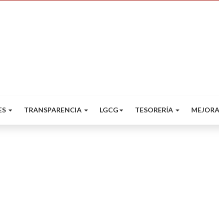
ES
TRANSPARENCIA
LGCG
TESORERÍA
MEJORA