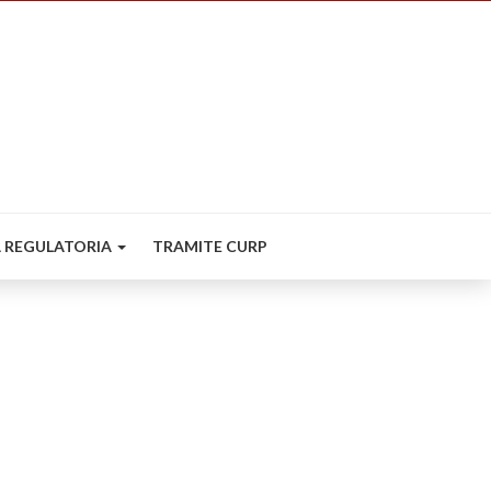
 REGULATORIA
TRAMITE CURP