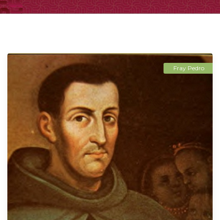
Fray Pedro