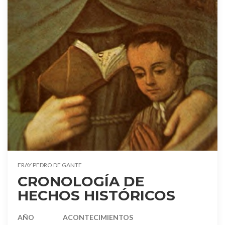
FRAY PEDRO DE GANTE
CRONOLOGÍA DE
HECHOS HISTÓRICOS
AÑO
ACONTECIMIENTOS