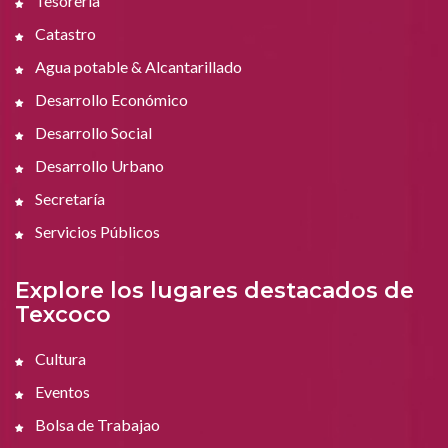
Tesorería
Catastro
Agua potable & Alcantarillado
Desarrollo Económico
Desarrollo Social
Desarrollo Urbano
Secretaría
Servicios Públicos
Explore los lugares destacados de
Texcoco
Cultura
Eventos
Bolsa de Trabajao