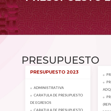
PRESUPUESTO
PRESUPUESTO 2023
PR
PR
ADMINISTRATIVA
ADQ
CARATULA DE PRESUPUESTO
PR
DE EGRESOS
(REP
CARATULA DE PRESUPUESTO