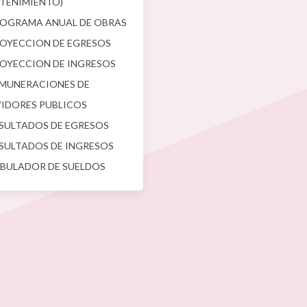
TENIMIENTO)
OGRAMA ANUAL DE OBRAS
OYECCION DE EGRESOS
OYECCION DE INGRESOS
MUNERACIONES DE
VIDORES PUBLICOS
SULTADOS DE EGRESOS
SULTADOS DE INGRESOS
BULADOR DE SUELDOS