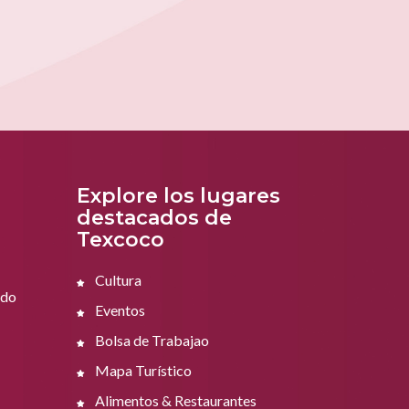
Explore los lugares
destacados de
Texcoco
Cultura
ado
Eventos
Bolsa de Trabajao
Mapa Turístico
Alimentos & Restaurantes