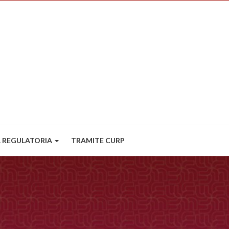
 REGULATORIA
TRAMITE CURP