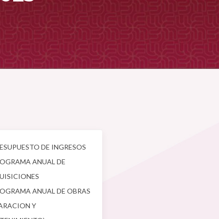
ESUPUESTO DE INGRESOS
OGRAMA ANUAL DE
UISICIONES
OGRAMA ANUAL DE OBRAS
ARACION Y