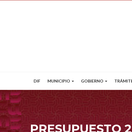
DIF
MUNICIPIO
GOBIERNO
TRÁMIT
PRESUPUESTO 2