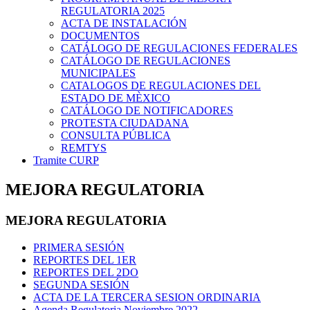
REGULATORIA 2025
ACTA DE INSTALACIÓN
DOCUMENTOS
CATÁLOGO DE REGULACIONES FEDERALES
CATÁLOGO DE REGULACIONES
MUNICIPALES
CATALOGOS DE REGULACIONES DEL
ESTADO DE MÈXICO
CATÁLOGO DE NOTIFICADORES
PROTESTA CIUDADANA
CONSULTA PÚBLICA
REMTYS
Tramite CURP
MEJORA REGULATORIA
MEJORA REGULATORIA
PRIMERA SESIÓN
REPORTES DEL 1ER
REPORTES DEL 2DO
SEGUNDA SESIÓN
ACTA DE LA TERCERA SESION ORDINARIA
Agenda Regulatoria Noviembre 2022