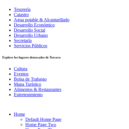
Tesorería
Catastro
Agua potable & Alcantarillado
Desarrollo Económico
Desarrollo Social
Desarrollo Urbano
Secretaría
Servicios Públicos
Explore los lugares destacados de Texcoco
Cultura
Eventos
Bolsa de Trabajao
Mapa Turístico
Alimentos & Restaurantes
Entretenimiento
Home
Default Home Page
Home Page Two