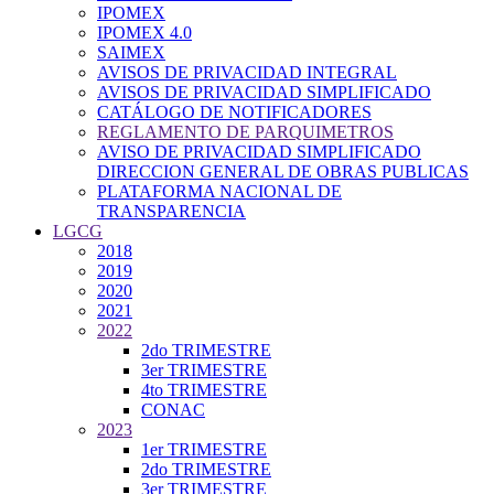
IPOMEX
IPOMEX 4.0
SAIMEX
AVISOS DE PRIVACIDAD INTEGRAL
AVISOS DE PRIVACIDAD SIMPLIFICADO
CATÁLOGO DE NOTIFICADORES
REGLAMENTO DE PARQUIMETROS
AVISO DE PRIVACIDAD SIMPLIFICADO
DIRECCION GENERAL DE OBRAS PUBLICAS
PLATAFORMA NACIONAL DE
TRANSPARENCIA
LGCG
2018
2019
2020
2021
2022
2do TRIMESTRE
3er TRIMESTRE
4to TRIMESTRE
CONAC
2023
1er TRIMESTRE
2do TRIMESTRE
3er TRIMESTRE