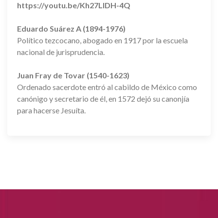
https://youtu.be/Kh27LIDH-4Q
Eduardo Suárez A (1894-1976)
Político tezcocano, abogado en 1917 por la escuela
nacional de jurisprudencia.
Juan Fray de Tovar (1540-1623)
Ordenado sacerdote entró al cabildo de México como
canónigo y secretario de él, en 1572 dejó su canonjía
para hacerse Jesuíta.