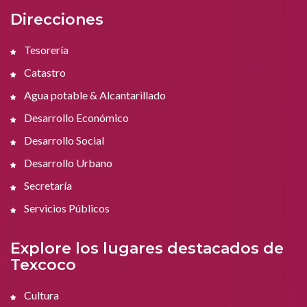
Direcciones
Tesorería
Catastro
Agua potable & Alcantarillado
Desarrollo Económico
Desarrollo Social
Desarrollo Urbano
Secretaría
Servicios Públicos
Explore los lugares destacados de
Texcoco
Cultura