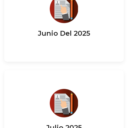
Junio Del 2025
Julio 2025