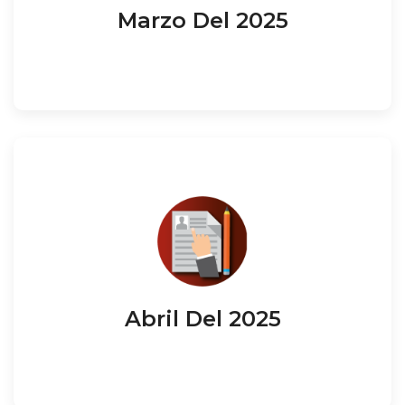
Marzo Del 2025
Abril Del 2025