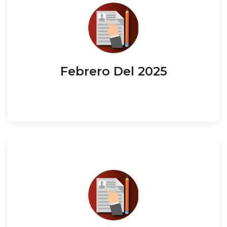
Febrero Del 2025