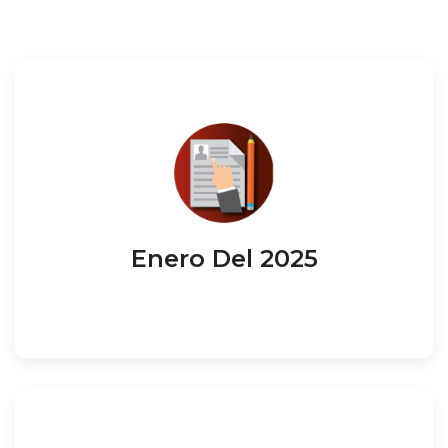
Enero Del 2025