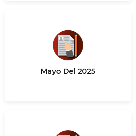
Mayo Del 2025