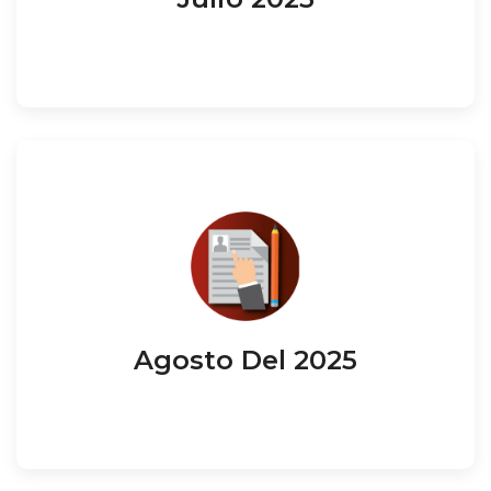
Agosto Del 2025