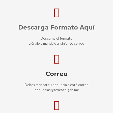
Descarga Formato Aquí
Descarga el formato
Llénalo y mandalo al sigiente correo
Correo
Debes mandar tu denuncia a esté correo
denuncias@texcoco.gob.mx