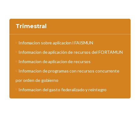
Trimestral
Infomacion sobre aplicacion l FAISMUN
Informacion de aplicación de recursos del FORTAMUN
Informacion de aplicacion de recursos
Informacion de programas con recursos concurrente
por orden de gobierno
Informacion del gasto federalizado y reintegro